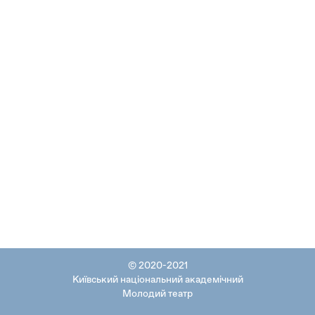
© 2020-2021
Київський національний академічний
Молодий театр