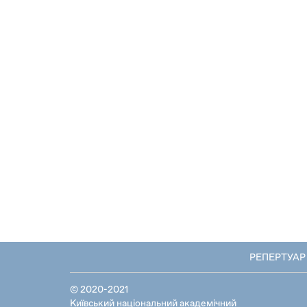
РЕПЕРТУАР
© 2020-2021
Київський національний академічний