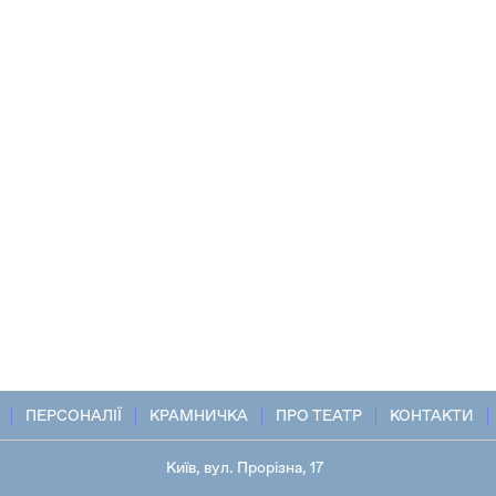
ПЕРСОНАЛІЇ
КРАМНИЧКА
ПРО ТЕАТР
КОНТАКТИ
Київ, вул. Прорізна, 17