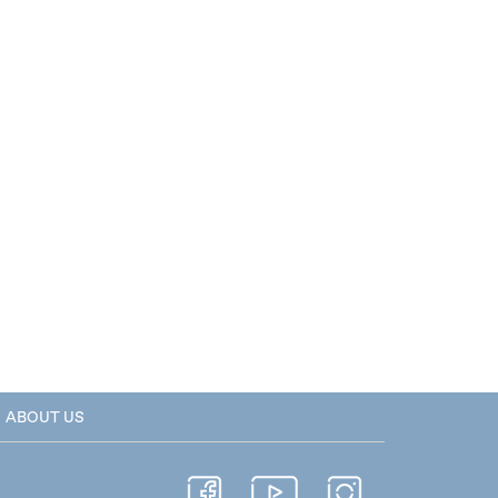
ABOUT US